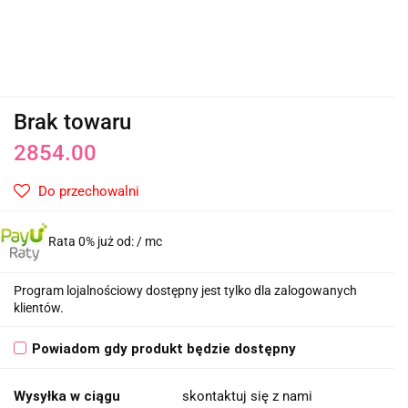
Brak towaru
2854.00
Do przechowalni
Rata 0% już od:
/ mc
Program lojalnościowy dostępny jest tylko dla zalogowanych
klientów.
Powiadom gdy produkt będzie dostępny
Wysyłka w ciągu
skontaktuj się z nami