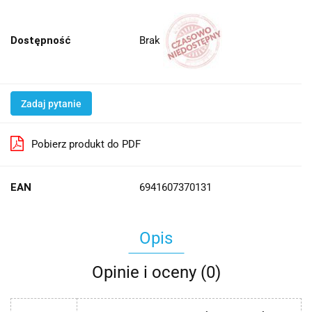
Brak
Dostępność
Zadaj pytanie
Pobierz produkt do PDF
EAN
6941607370131
Opis
Opinie i oceny (0)