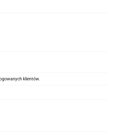
alogowanych klientów.