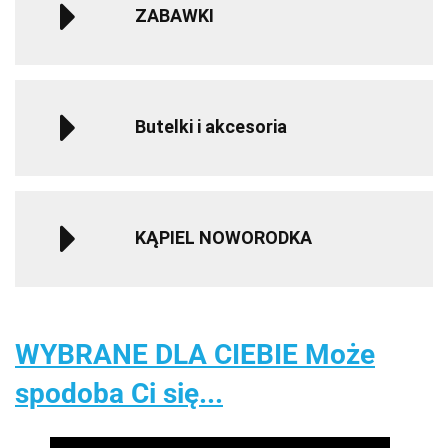
ZABAWKI
Butelki i akcesoria
KĄPIEL NOWORODKA
WYBRANE DLA CIEBIE Może
spodoba Ci się...