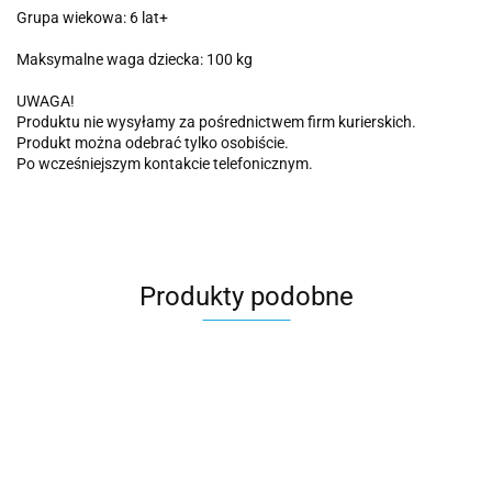
Grupa wiekowa: 6 lat+
Maksymalne waga dziecka: 100 kg
UWAGA!
Produktu nie wysyłamy za pośrednictwem firm kurierskich.
Produkt można odebrać tylko osobiście.
Po wcześniejszym kontakcie telefonicznym.
Produkty podobne