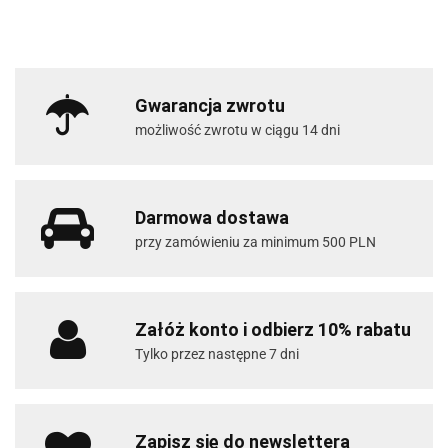
Gwarancja zwrotu
możliwość zwrotu w ciągu 14 dni
Darmowa dostawa
przy zamówieniu za minimum 500 PLN
Załóż konto i odbierz 10% rabatu
Tylko przez następne 7 dni
Zapisz się do newslettera