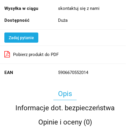
Wysyłka w ciągu
skontaktuj się z nami
Dostępność
Duża
Zadaj pytanie
Pobierz produkt do PDF
EAN
5906670552014
Opis
Informacje dot. bezpieczeństwa
Opinie i oceny (0)