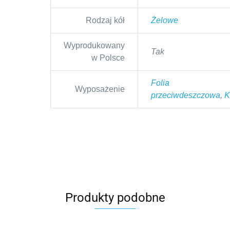
Rodzaj kół
Żelowe
Wyprodukowany
Tak
w Polsce
Folia
Wyposażenie
przeciwdeszczowa
,
K
Produkty podobne