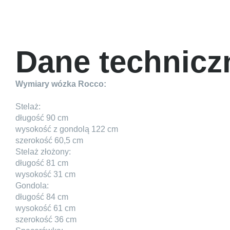
Dane technicz
Wymiary wózka Rocco:
Stelaż:
długość 90 cm
wysokość z gondolą 122 cm
szerokość 60,5 cm
Stelaż złożony:
długość 81 cm
wysokość 31 cm
Gondola:
długość 84 cm
wysokość 61 cm
szerokość 36 cm