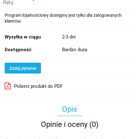
Program lojalnościowy dostępny jest tylko dla zalogowanych
klientów.
Wysyłka w ciągu
2-3 dni
Dostępność
Bardzo duża
Zadaj pytanie
Pobierz produkt do PDF
Opis
Opinie i oceny (0)