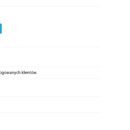
alogowanych klientów.