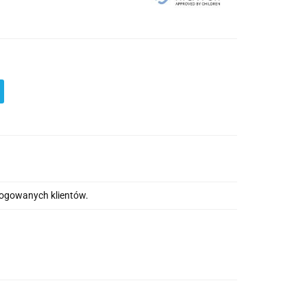
alogowanych klientów.