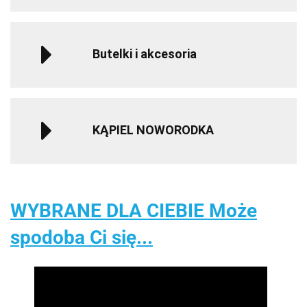
Butelki i akcesoria
KĄPIEL NOWORODKA
WYBRANE DLA CIEBIE Może
spodoba Ci się...