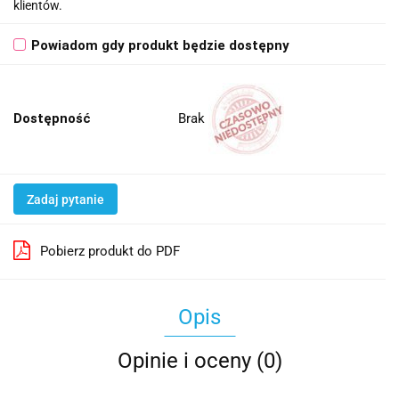
klientów.
Powiadom gdy produkt będzie dostępny
Brak
Dostępność
Zadaj pytanie
Pobierz produkt do PDF
Opis
Opinie i oceny (0)