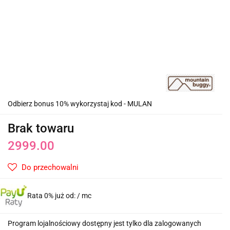
Odbierz bonus 10% wykorzystaj kod - MULAN
Brak towaru
2999.00
Do przechowalni
Rata 0% już od:
/ mc
Program lojalnościowy dostępny jest tylko dla zalogowanych