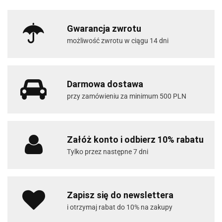
Gwarancja zwrotu
możliwość zwrotu w ciągu 14 dni
Darmowa dostawa
przy zamówieniu za minimum 500 PLN
Załóż konto i odbierz 10% rabatu
Tylko przez następne 7 dni
Zapisz się do newslettera
i otrzymaj rabat do 10% na zakupy