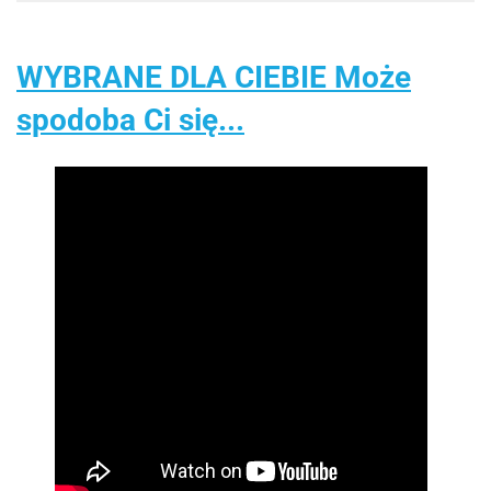
WYBRANE DLA CIEBIE Może
spodoba Ci się...