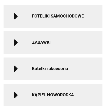
FOTELIKI SAMOCHODOWE
ZABAWKI
Butelki i akcesoria
KĄPIEL NOWORODKA