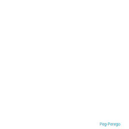
Peg-Perego