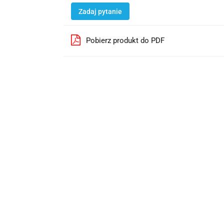
Zadaj pytanie
Pobierz produkt do PDF