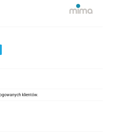
alogowanych klientów.