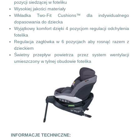
pozycji siedzącej w foteliku
Wysokiej jakości materiały
Wkładka Two-Fit Cushions™ dla indywidualnego
dopasowania do dziecka
Wyjątkowy komfort dzięki 4 pozycjom regulacji odchylenia
fotelika
Regulacja zagłówka w 6 pozycjach aby rosnąć razem z
dzieckiem
Świetny przepływ powietrza przez system wentylacji
umieszczony w tylnej obudowie fotelika
INFORMACJE TECHNICZNE: