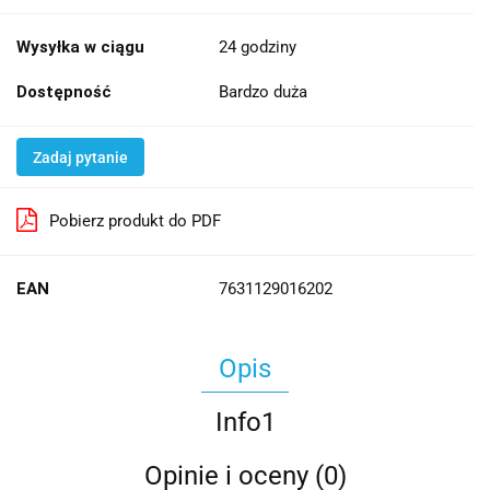
Wysyłka w ciągu
24 godziny
Dostępność
Bardzo duża
Zadaj pytanie
Pobierz produkt do PDF
EAN
7631129016202
Opis
Info1
Opinie i oceny (0)