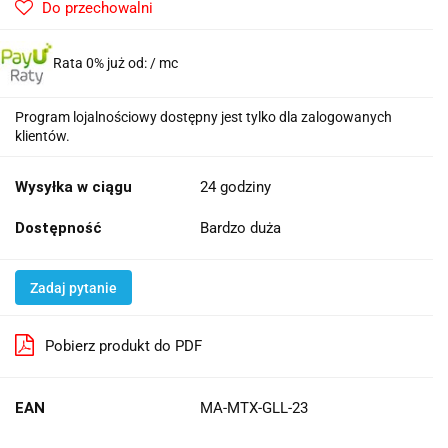
Do przechowalni
Rata 0% już od:
/ mc
Program lojalnościowy dostępny jest tylko dla zalogowanych
klientów.
Wysyłka w ciągu
24 godziny
Dostępność
Bardzo duża
Zadaj pytanie
Pobierz produkt do PDF
EAN
MA-MTX-GLL-23