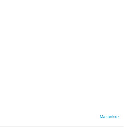
Masterkidz