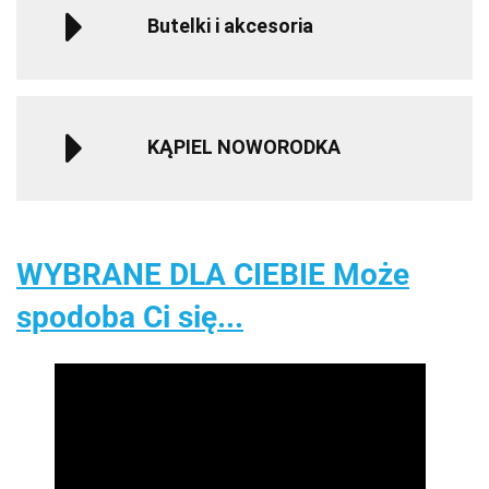
Butelki i akcesoria
KĄPIEL NOWORODKA
WYBRANE DLA CIEBIE Może
spodoba Ci się...