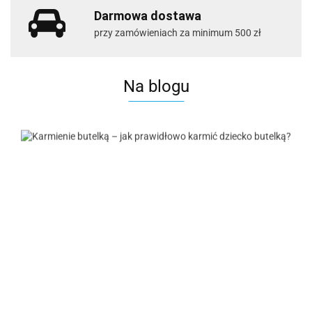
Darmowa dostawa
przy zamówieniach za minimum 500 zł
Na blogu