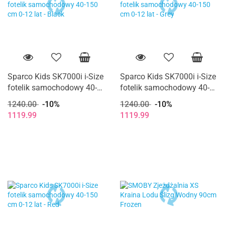
Sparco Kids SK7000i i-Size
Sparco Kids SK7000i i-Size
fotelik samochodowy 40-
fotelik samochodowy 40-
150 cm 0-12 lat - Black
150 cm 0-12 lat - Grey
1240.00
-10%
1240.00
-10%
1119.99
1119.99