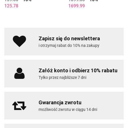
Woodsie
125.78
1699.99
Zapisz się do newslettera
i otrzymaj rabat do 10% na zakupy
Załóż konto i odbierz 10% rabatu
Tylko przez najbliższe 7 dni
Gwarancja zwrotu
możliwość zwrotu w ciągu 14 dni