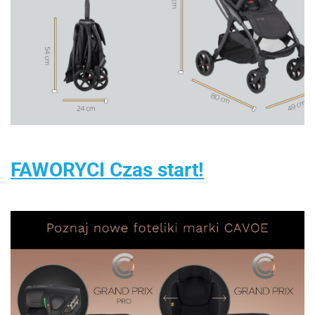
FAWORYCI Czas start!