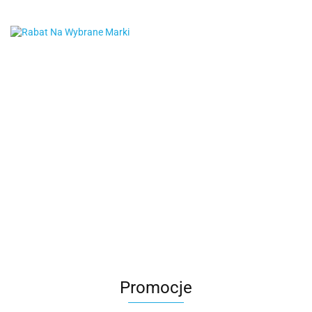
Promocje