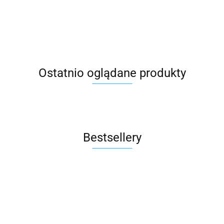
Ostatnio oglądane produkty
Bestsellery