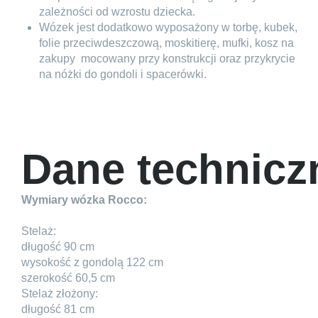
zależności od wzrostu dziecka.
Wózek jest dodatkowo wyposażony w torbę, kubek,
folie przeciwdeszczową, moskitierę, mufki, kosz na
zakupy
mocowany przy konstrukcji oraz przykrycie
na nóżki do gondoli i spacerówki.
Dane technicz
Wymiary wózka Rocco:
Stelaż:
długość 90 cm
wysokość z gondolą 122 cm
szerokość 60,5 cm
Stelaż złożony:
długość 81 cm