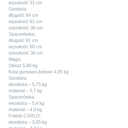
wysokość 31 cm
Gondola:
długość 84 cm
wysokość 61 cm
szerokość 36 cm
Spacerówka:
długość 91 cm
wysokość 60 cm
szerokość 36 cm
Waga:
Stelaż 5,80 kg
Koła gumowo-żelowe 4,05 kg
Gondola:
ekoskóra – 5,75 kg
materiał – 5,7 kg
Spacerówka:
ekoskóra – 5,4 kg
materiał – 4,9 kg
Fotelik CARLO:
ekoskóra – 3,05 kg