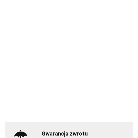
Gwarancja zwrotu