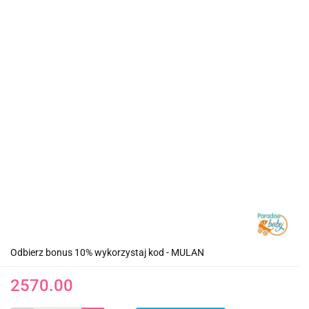
Odbierz bonus 10% wykorzystaj kod - MULAN
2570.00