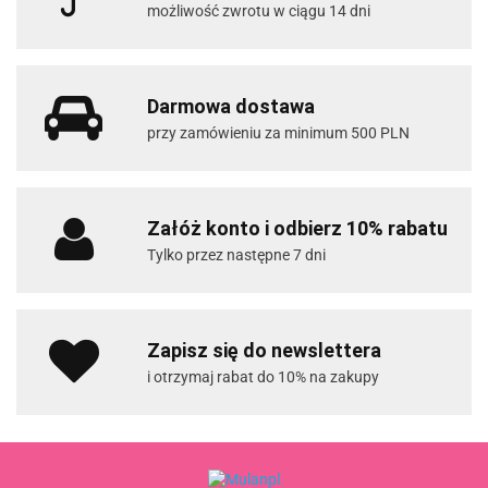
możliwość zwrotu w ciągu 14 dni
Darmowa dostawa
przy zamówieniu za minimum 500 PLN
Załóż konto i odbierz 10% rabatu
Tylko przez następne 7 dni
Zapisz się do newslettera
i otrzymaj rabat do 10% na zakupy