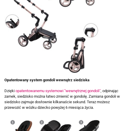
Opatentowany system gondoli wewnątrz siedziska
Dzięki
opatentowanemu systemowi "wewnętrznej gondoli"
, odpinając
zamek, siedzisko można łatwo zmienić w gondolę. Zamiana gondoli w
siedzisko zajmuje dosłownie kilkanaście sekund. Teraz możesz
przewozić w wózku dziecko powyżej 6 miesiąca życia.