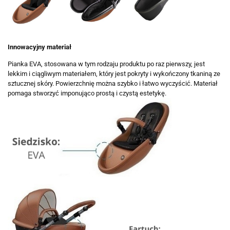
Innowacyjny materiał
Pianka EVA, stosowana w tym rodzaju produktu po raz pierwszy, jest
lekkim i ciągliwym materiałem, który jest pokryty i wykończony tkaniną ze
sztucznej skóry. Powierzchnię można szybko i łatwo wyczyścić. Materiał
pomaga stworzyć imponująco prostą i czystą estetykę.