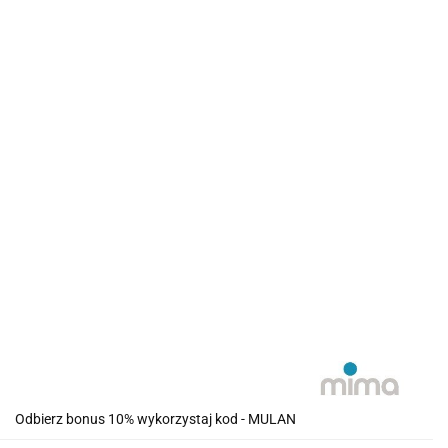
Odbierz bonus 10% wykorzystaj kod - MULAN