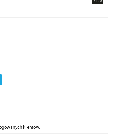
alogowanych klientów.