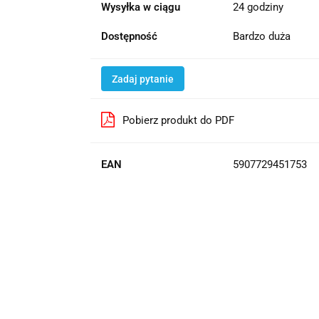
Wysyłka w ciągu
24 godziny
Dostępność
Bardzo duża
Zadaj pytanie
Pobierz produkt do PDF
EAN
5907729451753