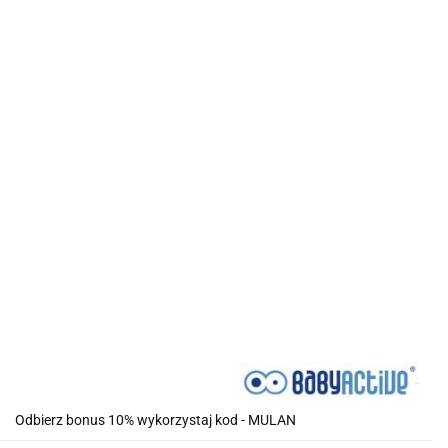
Odbierz bonus 10% wykorzystaj kod - MULAN