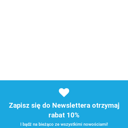
Zapisz się do Newslettera otrzymaj
rabat 10%
I bądź na bieżąco ze wszystkimi nowościami!