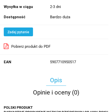
Wysyłka w ciągu
2-3 dni
Dostępność
Bardzo duża
Zadaj pytanie
Pobierz produkt do PDF
EAN
5907710950517
Opis
Opinie i oceny (0)
POLSKI PRODUKT