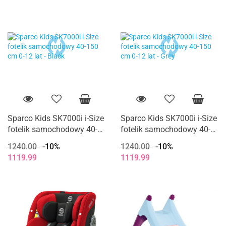
Sparco Kids SK7000i i-Size
Sparco Kids SK7000i i-Size
fotelik samochodowy 40-
fotelik samochodowy 40-
150 cm 0-12 lat - Black
150 cm 0-12 lat - Grey
1240.00
-10%
1240.00
-10%
1119.99
1119.99