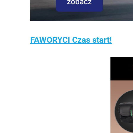
FAWORYCI Czas start!