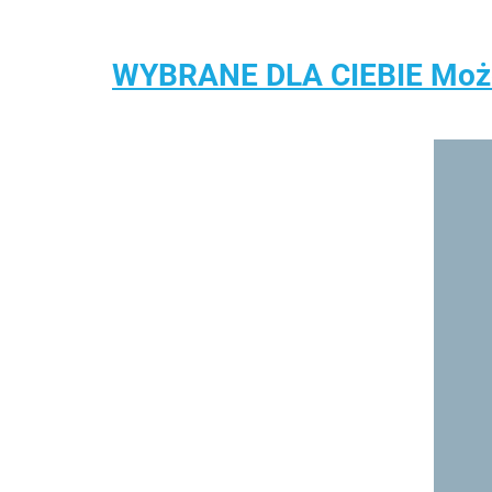
WYBRANE DLA CIEBIE Może 