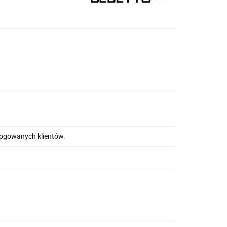
alogowanych klientów.