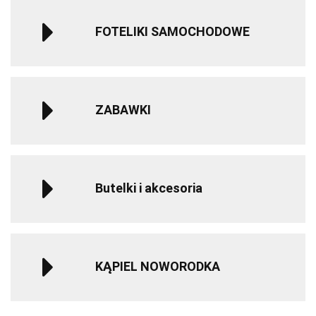
FOTELIKI SAMOCHODOWE
ZABAWKI
Butelki i akcesoria
KĄPIEL NOWORODKA