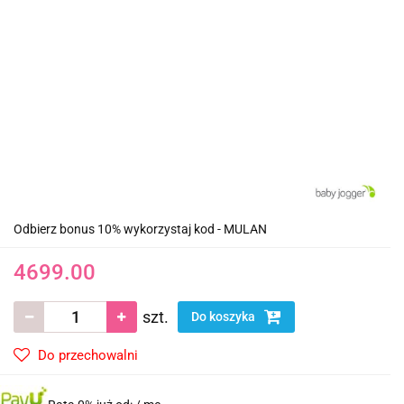
Odbierz bonus 10% wykorzystaj kod - MULAN
4699.00
szt.
Do koszyka
Do przechowalni