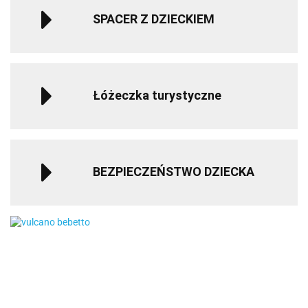
SPACER Z DZIECKIEM
Łóżeczka turystyczne
BEZPIECZEŃSTWO DZIECKA