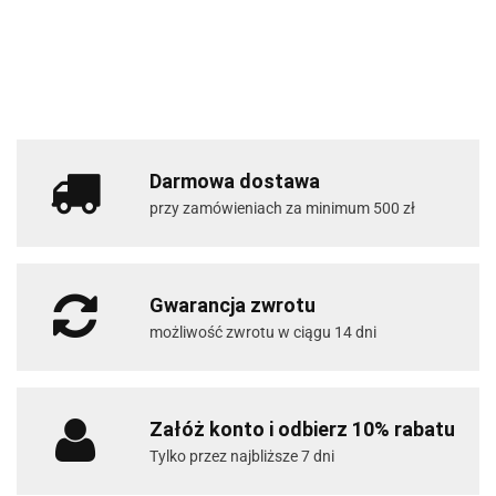
Darmowa dostawa
przy zamówieniach za minimum 500 zł
Gwarancja zwrotu
możliwość zwrotu w ciągu 14 dni
Załóż konto i odbierz 10% rabatu
Tylko przez najbliższe 7 dni