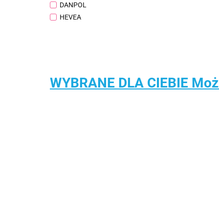
DANPOL
HEVEA
WYBRANE DLA CIEBIE Może 