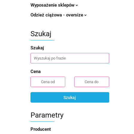
Wyposażenie sklepów
Odzież ciążowa - oversize
Szukaj
Szukaj
Cena
Szukaj
Parametry
Producent