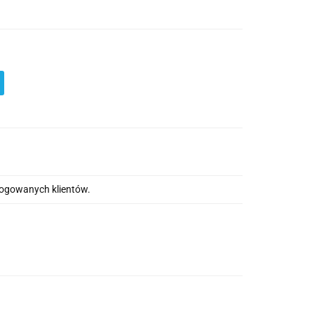
alogowanych klientów.