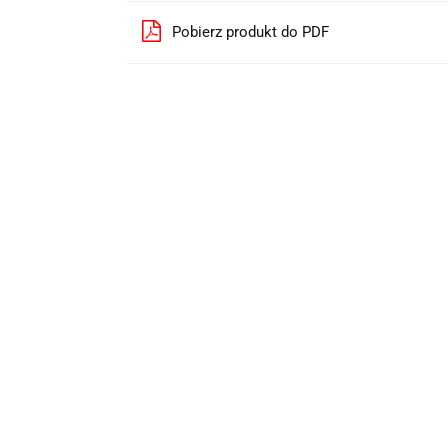
Pobierz produkt do PDF