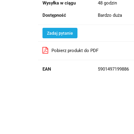
Wysyłka w ciągu
48 godzin
Dostępność
Bardzo duża
Zadaj pytanie
Pobierz produkt do PDF
EAN
5901497199886