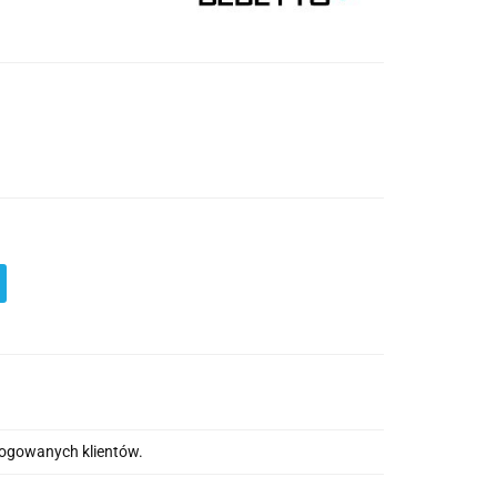
alogowanych klientów.