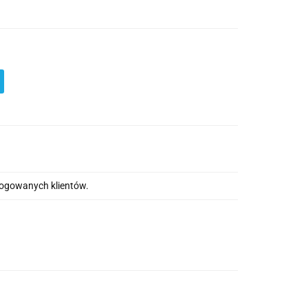
alogowanych klientów.