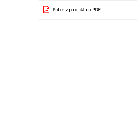
Pobierz produkt do PDF