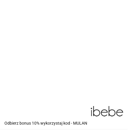
Odbierz bonus 10% wykorzystaj kod - MULAN