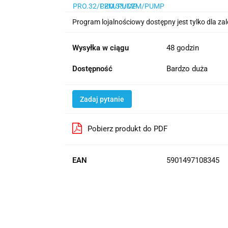
Program lojalnościowy dostępny jest tylko dla z
Wysyłka w ciągu
48 godzin
Dostępność
Bardzo duża
Zadaj pytanie
Pobierz produkt do PDF
EAN
5901497108345