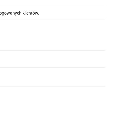
alogowanych klientów.