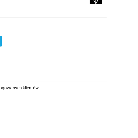
alogowanych klientów.