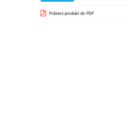
Pobierz produkt do PDF