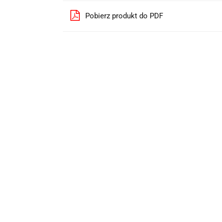
Pobierz produkt do PDF