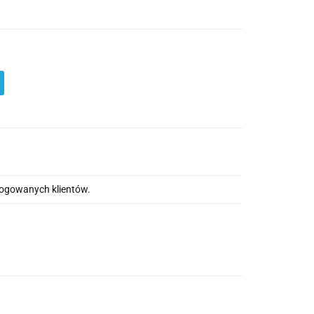
alogowanych klientów.