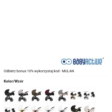
Odbierz bonus 10% wykorzystaj kod - MULAN
Kolor/Wzór