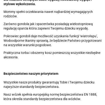
stylowe wykończenia.
Mommy spełni oczekiwania nawet najbardziej wymagających
rodziców.
Zarówno gondola jak i spacerówka posiadają wielostopniową
regulację oparcia która zapewni Twojemu dziecku wygodę.
Pokrowiec gondoli daje możliwość uzyskania funkcji ‘wiatrołapu’,
Wodoodporne tkaniny sprawią, że będziecie Państwo przygotowani
na wszystkie warunki pogodowe.
Praktyczna torba i obszerny kosz pomieszczą wszystkie niezbędne
akcesoria.
Bezpieczeństwo naszym priorytetem
Wszystkie nasze produkty gwarantują Tobie i Twojemu dziecku
najwyższe standardy bezpieczeństwa.
Nasz wózek spełnia europejską normę bezpieczeństwa EN 1888,
która określa standardy bezpieczeństwa dla wózków.