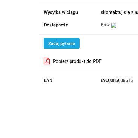
Wysyłka w ciągu
skontaktuj się z 
Dostępność
Brak
Zadaj pytanie
Pobierz produkt do PDF
EAN
6900085008615