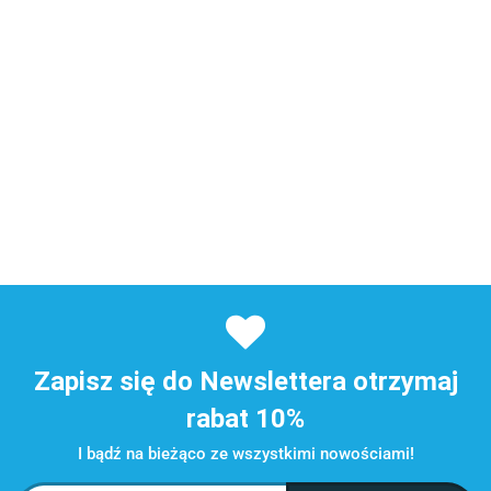
Zapisz się do Newslettera otrzymaj
rabat 10%
I bądź na bieżąco ze wszystkimi nowościami!