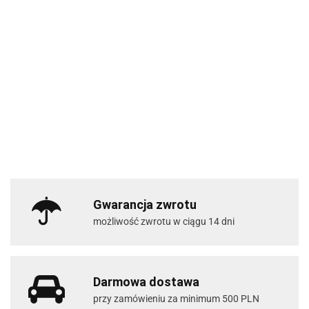
Gwarancja zwrotu
możliwość zwrotu w ciągu 14 dni
Darmowa dostawa
przy zamówieniu za minimum 500 PLN