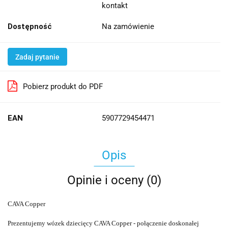
kontakt
Dostępność
Na zamówienie
Zadaj pytanie
Pobierz produkt do PDF
EAN
5907729454471
Opis
Opinie i oceny (0)
CAVA Copper
Prezentujemy wózek dziecięcy CAVA Copper - połączenie doskonałej