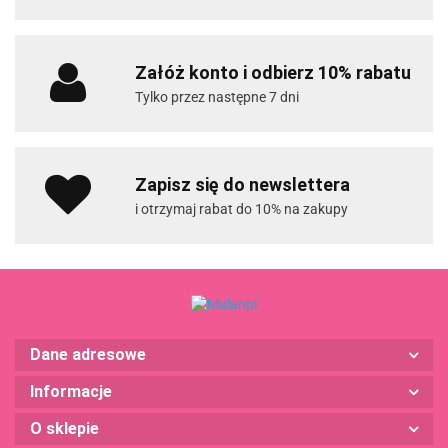
Załóż konto i odbierz 10% rabatu
Tylko przez następne 7 dni
Zapisz się do newslettera
i otrzymaj rabat do 10% na zakupy
Dane adresowe
Informacje
O sklepie