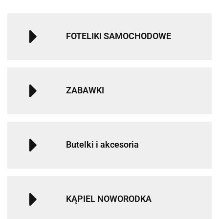
FOTELIKI SAMOCHODOWE
ZABAWKI
Butelki i akcesoria
KĄPIEL NOWORODKA