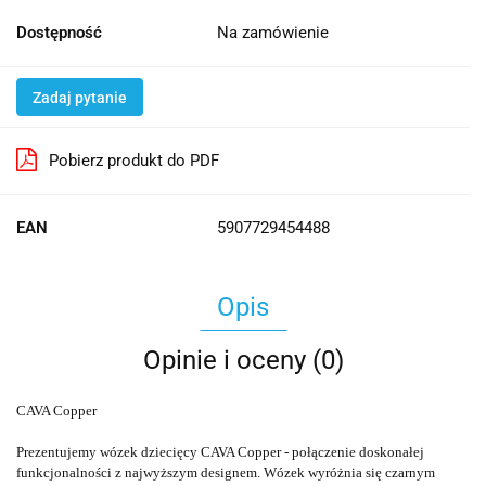
Dostępność
Na zamówienie
Zadaj pytanie
Pobierz produkt do PDF
EAN
5907729454488
Opis
Opinie i oceny (0)
CAVA Copper
Prezentujemy wózek dziecięcy CAVA Copper - połączenie doskonałej
funkcjonalności z najwyższym designem. Wózek wyróżnia się czarnym