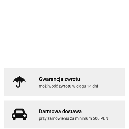
Gwarancja zwrotu
możliwość zwrotu w ciągu 14 dni
Darmowa dostawa
przy zamówieniu za minimum 500 PLN