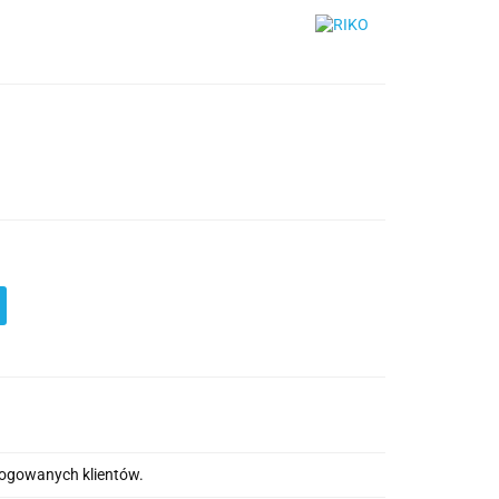
alogowanych klientów.