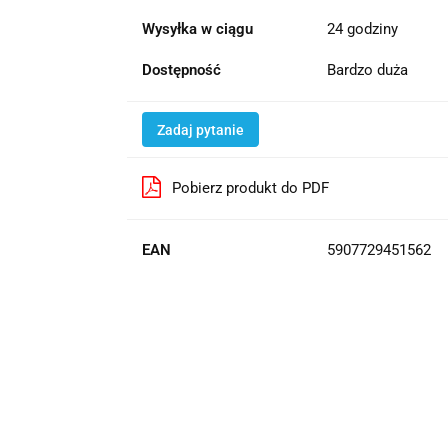
Wysyłka w ciągu
24 godziny
Dostępność
Bardzo duża
Zadaj pytanie
Pobierz produkt do PDF
EAN
5907729451562