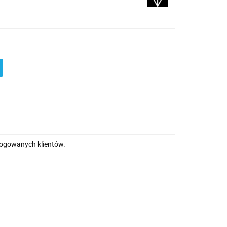
alogowanych klientów.