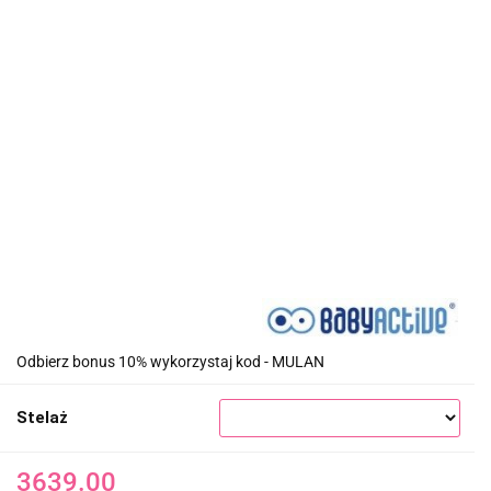
Odbierz bonus 10% wykorzystaj kod - MULAN
Stelaż
3639.00