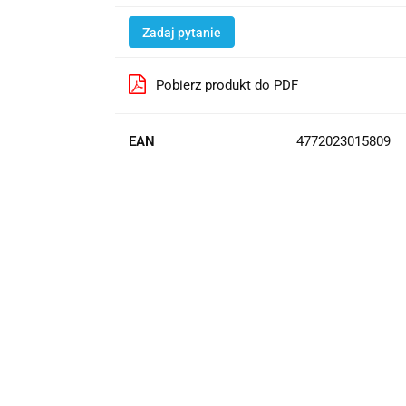
Zadaj pytanie
Pobierz produkt do PDF
EAN
4772023015809