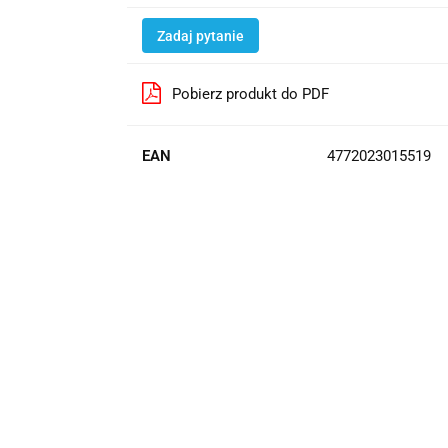
Zadaj pytanie
Pobierz produkt do PDF
EAN
4772023015519