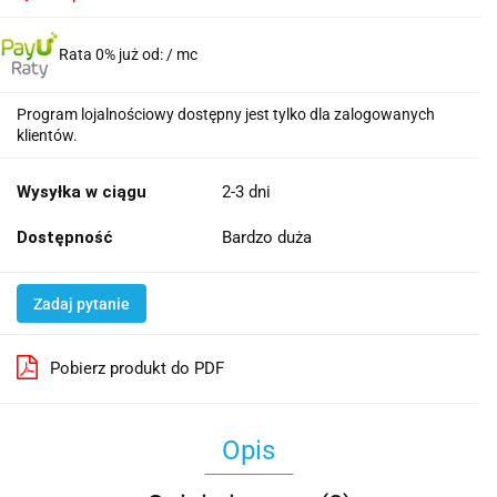
Rata 0% już od:
/ mc
Program lojalnościowy dostępny jest tylko dla zalogowanych
klientów.
Wysyłka w ciągu
2-3 dni
Dostępność
Bardzo duża
Zadaj pytanie
Pobierz produkt do PDF
Opis