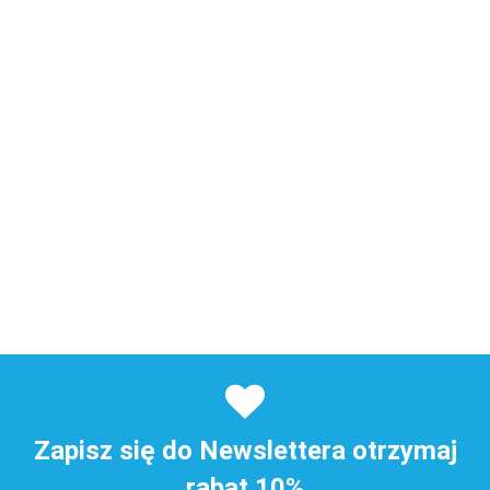
Zapisz się do Newslettera otrzymaj
rabat 10%