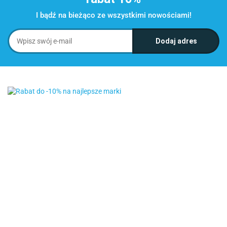
I bądź na bieżąco ze wszystkimi nowościami!