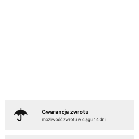
Gwarancja zwrotu
możliwość zwrotu w ciągu 14 dni