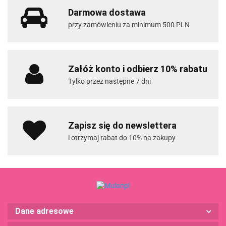
Darmowa dostawa
przy zamówieniu za minimum 500 PLN
Załóż konto i odbierz 10% rabatu
Tylko przez następne 7 dni
Zapisz się do newslettera
i otrzymaj rabat do 10% na zakupy
Dane adresowe