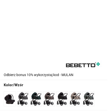
Odbierz bonus 10% wykorzystaj kod - MULAN
Kolor/Wzór