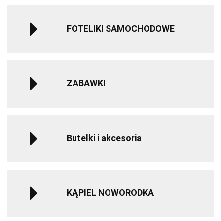
FOTELIKI SAMOCHODOWE
ZABAWKI
Butelki i akcesoria
KĄPIEL NOWORODKA