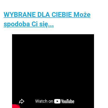
WYBRANE DLA CIEBIE Może
spodoba Ci się...