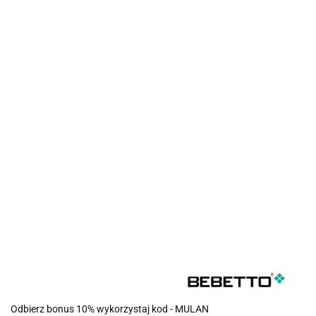
Odbierz bonus 10% wykorzystaj kod - MULAN