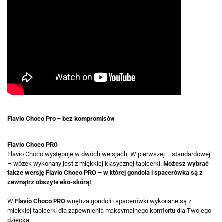
Flavio Choco Pro – bez kompromisów
Flavio Choco PRO
Flavio Choco występuje w dwóch wersjach. W pierwszej – standardowej
– wózek wykonany jest z miękkiej klasycznej tapicerki.
Możesz wybrać
także wersję Flavio Choco PRO – w której gondola i spacerówka są z
zewnątrz obszyte eko-skórą!
W
Flavio Choco PRO
wnętrza gondoli i spacerówki wykonane są z
miękkiej tapicerki dla zapewnienia maksymalnego komfortu dla Twojego
dziecka.