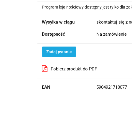
Program lojalnościowy dostępny jest tylko dla z
Wysyłka w ciągu
skontaktuj się z 
Dostępność
Na zamówienie
Zadaj pytanie
Pobierz produkt do PDF
EAN
5904921710077