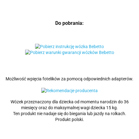
Do pobrania:
Możliwość wpięcia fotelików za pomocą odpowiednich adapterów.
Wózek przeznaczony dla dziecka od momentu narodzin do 36
miesięcy oraz do maksymalnej wagi dziecka 15 kg.
Ten produkt nie nadaje się do biegania lub jazdy na rolkach.
Produkt polski.