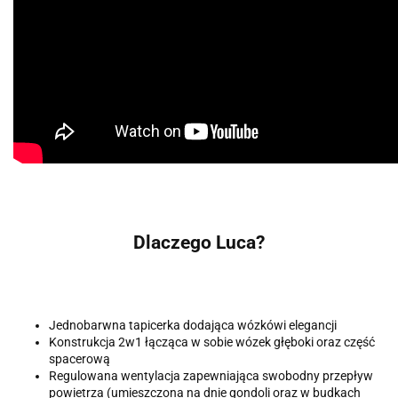
Dlaczego Luca?
Jednobarwna tapicerka dodająca wózkówi elegancji
Konstrukcja 2w1 łącząca w sobie wózek głęboki oraz część
spacerową
Regulowana wentylacja zapewniająca swobodny przepływ
powietrza (umieszczona na dnie gondoli oraz w budkach