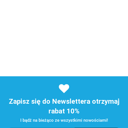
Zapisz się do Newslettera otrzymaj
rabat 10%
I bądź na bieżąco ze wszystkimi nowościami!