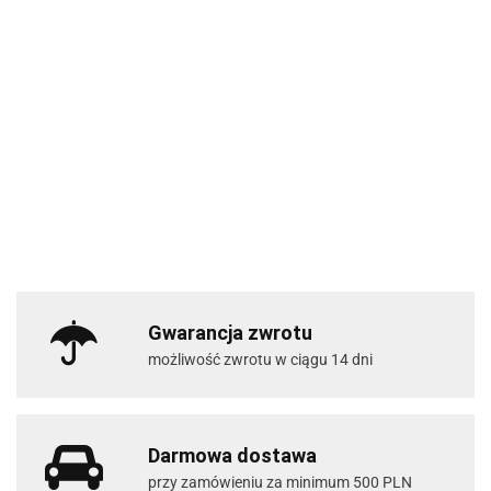
Gwarancja zwrotu
możliwość zwrotu w ciągu 14 dni
Darmowa dostawa
przy zamówieniu za minimum 500 PLN