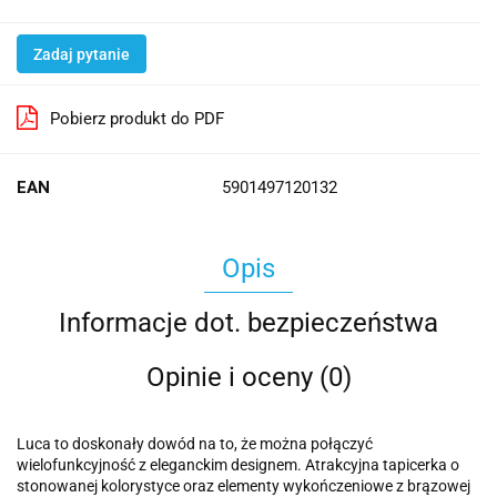
Zadaj pytanie
Pobierz produkt do PDF
EAN
5901497120132
Opis
Informacje dot. bezpieczeństwa
Opinie i oceny (0)
Luca to doskonały dowód na to, że można połączyć
wielofunkcyjność z eleganckim designem. Atrakcyjna tapicerka o
stonowanej kolorystyce oraz elementy wykończeniowe z brązowej