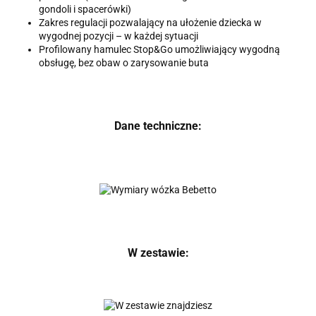
gondoli i spacerówki)
Zakres regulacji pozwalający na ułożenie dziecka w
wygodnej pozycji – w każdej sytuacji
Profilowany hamulec Stop&Go umożliwiający wygodną
obsługę, bez obaw o zarysowanie buta
Dane techniczne:
W zestawie: