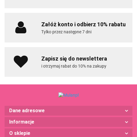
Załóż konto i odbierz 10% rabatu
Tylko przez następne 7 dni
Zapisz się do newslettera
i otrzymaj rabat do 10% na zakupy
Dane adresowe
Informacje
O sklepie