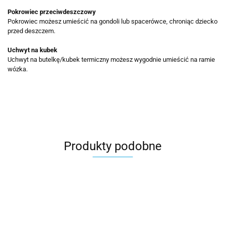
Pokrowiec przeciwdeszczowy
Pokrowiec możesz umieścić na gondoli lub spacerówce, chroniąc dziecko
przed deszczem.
Uchwyt na kubek
Uchwyt na butelkę/kubek termiczny możesz wygodnie umieścić na ramie
wózka.
Produkty podobne