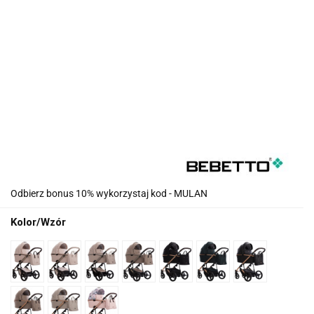
Odbierz bonus 10% wykorzystaj kod - MULAN
Kolor/Wzór