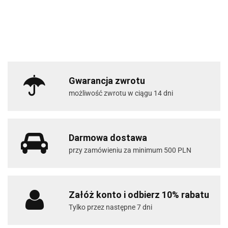
Gwarancja zwrotu
możliwość zwrotu w ciągu 14 dni
Darmowa dostawa
przy zamówieniu za minimum 500 PLN
Załóż konto i odbierz 10% rabatu
Tylko przez następne 7 dni