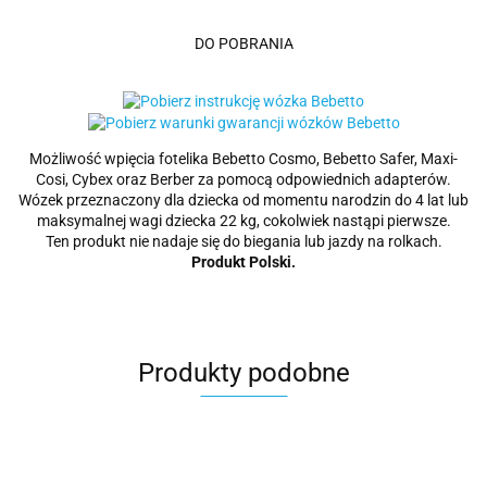
DO POBRANIA
Możliwość wpięcia fotelika Bebetto Cosmo, Bebetto Safer, Maxi-
Cosi, Cybex oraz Berber za pomocą odpowiednich adapterów.
Wózek przeznaczony dla dziecka od momentu narodzin do 4 lat lub
maksymalnej wagi dziecka 22 kg, cokolwiek nastąpi pierwsze.
Ten produkt nie nadaje się do biegania lub jazdy na rolkach.
Produkt Polski.
Produkty podobne