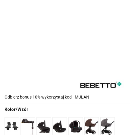
Odbierz bonus 10% wykorzystaj kod - MULAN
Kolor/Wzór