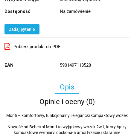
Dostępność
Na zamówienie
Zadaj pytanie
Pobierz produkt do PDF
EAN
5901497118528
Opis
Opinie i oceny (0)
Monti – komfortowy, funkcjonalny i elegancki kompaktowy wózek
Nowość od Bebetto! Monti to wyjątkowy wózek 2w1, który łączy
kompaktowe wymiary, doskonałą amortyzację i starannie