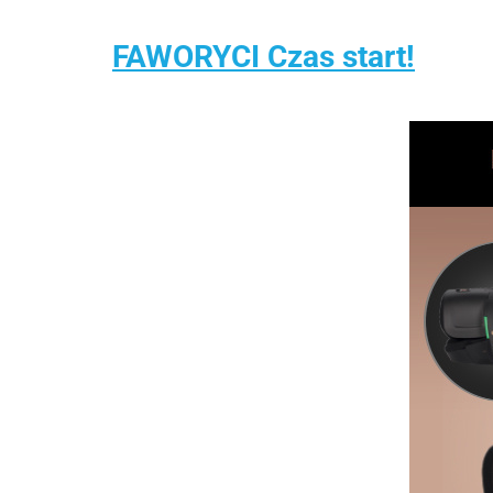
FAWORYCI Czas start!