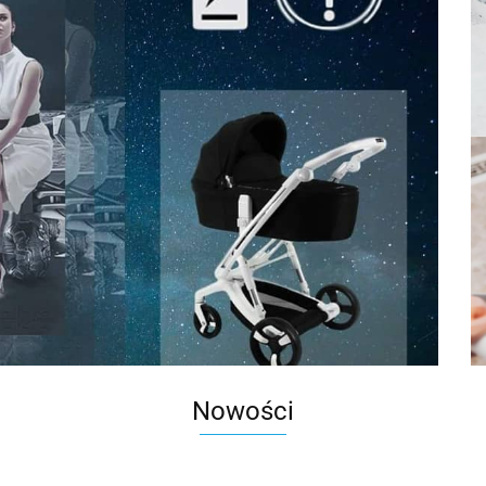
Nowości