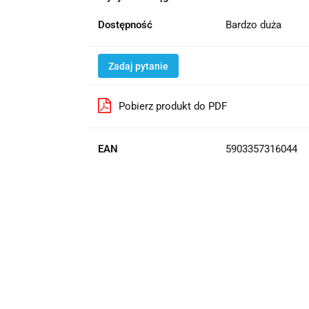
Dostępność
Bardzo duża
Zadaj pytanie
Pobierz produkt do PDF
EAN
5903357316044