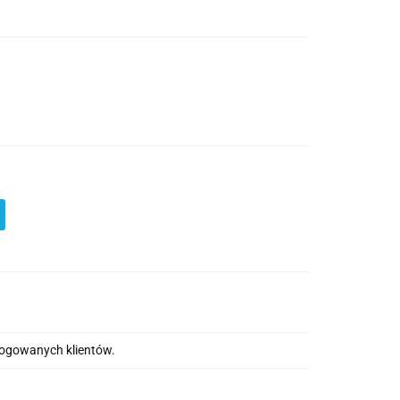
alogowanych klientów.