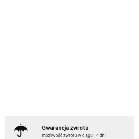
Gwarancja zwrotu
możliwość zwrotu w ciągu 14 dni