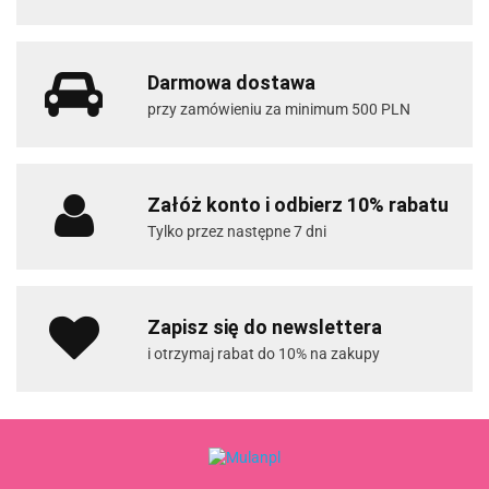
Darmowa dostawa
przy zamówieniu za minimum 500 PLN
Załóż konto i odbierz 10% rabatu
Tylko przez następne 7 dni
Zapisz się do newslettera
i otrzymaj rabat do 10% na zakupy