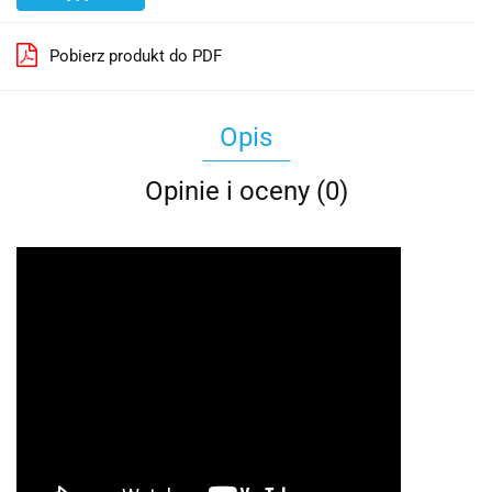
Pobierz produkt do PDF
Opis
Opinie i oceny (0)